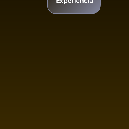
Experiencia